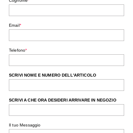
Cognome
*
Email
*
Telefono
*
SCRIVI NOME E NUMERO DELL'ARTICOLO
SCRIVI A CHE ORA DESIDERI ARRIVARE IN NEGOZIO
Il tuo Messaggio