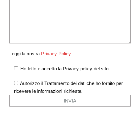
Leggi la nostra
Privacy Policy
Ho letto e accetto la Privacy policy del sito.
Autorizzo il Trattamento dei dati che ho fornito per
ricevere le informazioni richieste.