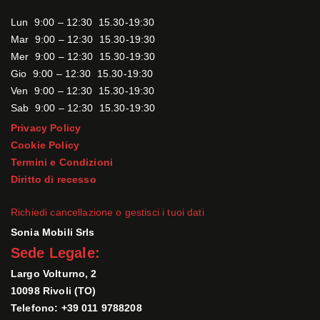
Lun 9:00 – 12:30 15.30-19:30
Mar 9:00 – 12:30 15.30-19:30
Mer 9:00 – 12:30 15.30-19:30
Gio 9:00 – 12:30 15.30-19:30
Ven 9:00 – 12:30 15.30-19:30
Sab 9:00 – 12:30 15.30-19:30
Privacy Policy
Cookie Policy
Termini e Condizioni
Diritto di recesso
Richiedi cancellazione o gestisci i tuoi dati
Sonia Mobili Srls
Sede Legale:
Largo Volturno, 2
10098 Rivoli (TO)
Telefono: +39 011 9788208