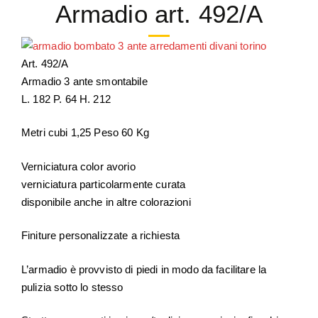
Armadio art. 492/A
Art. 492/A
Armadio 3 ante smontabile
L. 182 P. 64 H. 212
Metri cubi 1,25 Peso 60 Kg
Verniciatura color avorio
verniciatura particolarmente curata
disponibile anche in altre colorazioni
Finiture personalizzate a richiesta
L’armadio è provvisto di piedi in modo da facilitare la
pulizia sotto lo stesso