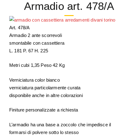
Armadio art. 478/A
Art. 478/A
Armadio 2 ante scorrevoli
smontabile con cassettiera
L. 181 P. 67 H. 225
Metri cubi 1,35 Peso 42 Kg
Verniciatura color bianco
verniciatura particolarmente curata
disponibile anche in altre colorazioni
Finiture personalizzate a richiesta
L’armadio ha una base a zoccolo che impedisce il
formarsi di polvere sotto lo stesso