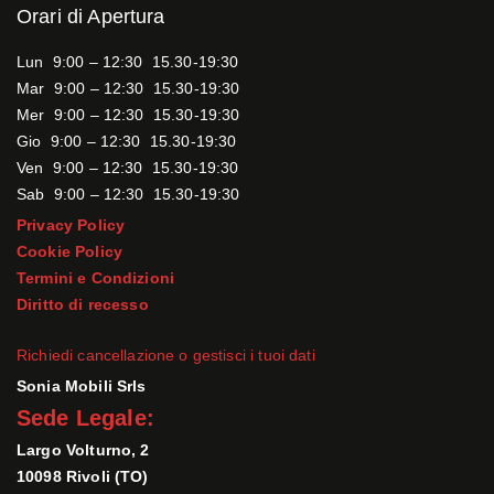
Orari di Apertura
Lun 9:00 – 12:30 15.30-19:30
Mar 9:00 – 12:30 15.30-19:30
Mer 9:00 – 12:30 15.30-19:30
Gio 9:00 – 12:30 15.30-19:30
Ven 9:00 – 12:30 15.30-19:30
Sab 9:00 – 12:30 15.30-19:30
Privacy Policy
Cookie Policy
Termini e Condizioni
Diritto di recesso
Richiedi cancellazione o gestisci i tuoi dati
Sonia Mobili Srls
Sede Legale:
Largo Volturno, 2
10098 Rivoli (TO)