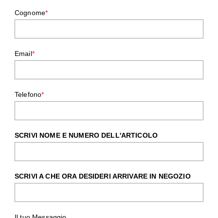
Cognome
*
Email
*
Telefono
*
SCRIVI NOME E NUMERO DELL'ARTICOLO
SCRIVI A CHE ORA DESIDERI ARRIVARE IN NEGOZIO
Il tuo Messaggio