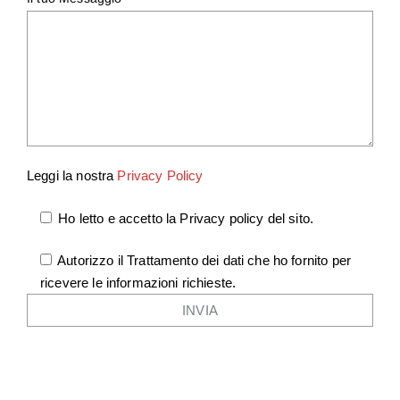
Leggi la nostra
Privacy Policy
Ho letto e accetto la Privacy policy del sito.
Autorizzo il Trattamento dei dati che ho fornito per
ricevere le informazioni richieste.