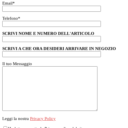
Email
*
Telefono
*
SCRIVI NOME E NUMERO DELL'ARTICOLO
SCRIVI A CHE ORA DESIDERI ARRIVARE IN NEGOZIO
Il tuo Messaggio
Leggi la nostra
Privacy Policy