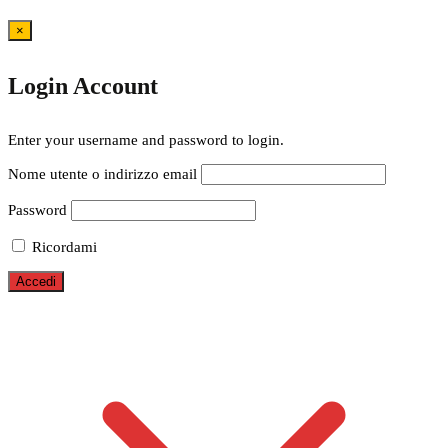
×
Login Account
Enter your username and password to login.
Nome utente o indirizzo email
Password
Ricordami