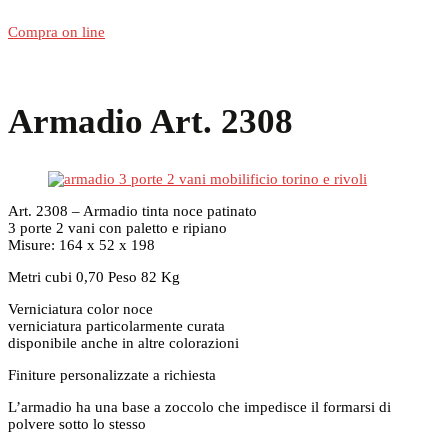
Compra on line
Armadio Art. 2308
Art. 2308 – Armadio tinta noce patinato
3 porte 2 vani con paletto e ripiano
Misure: 164 x 52 x 198
Metri cubi 0,70 Peso 82 Kg
Verniciatura color noce
verniciatura particolarmente curata
disponibile anche in altre colorazioni
Finiture personalizzate a richiesta
L’armadio ha una base a zoccolo che impedisce il formarsi di
polvere sotto lo stesso