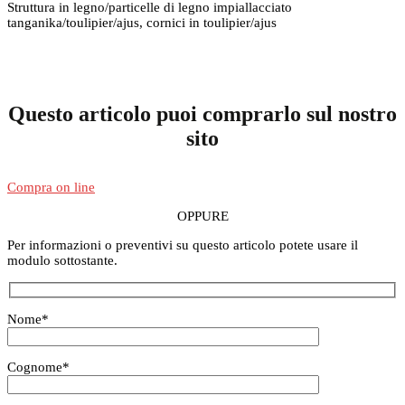
Struttura in legno/particelle di legno impiallacciato
tanganika/toulipier/ajus, cornici in toulipier/ajus
Questo articolo puoi comprarlo sul nostro
sito
Compra on line
OPPURE
Per informazioni o preventivi su questo articolo potete usare il
modulo sottostante.
Nome
*
Cognome
*