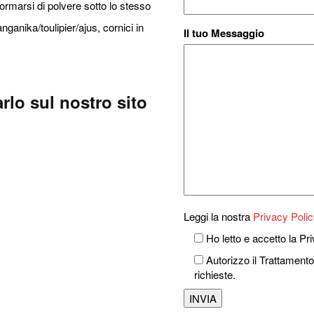
ormarsi di polvere sotto lo stesso
anganika/toulipier/ajus, cornici in
Il tuo Messaggio
rlo sul nostro sito
Leggi la nostra
Privacy Polic
Ho letto e accetto la Pri
Autorizzo il Trattamento
richieste.