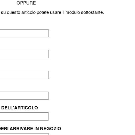
OPPURE
 su questo articolo potete usare il modulo sottostante.
 DELL'ARTICOLO
DERI ARRIVARE IN NEGOZIO