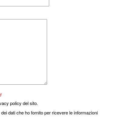
y
vacy policy del sito.
 dei dati che ho fornito per ricevere le informazioni