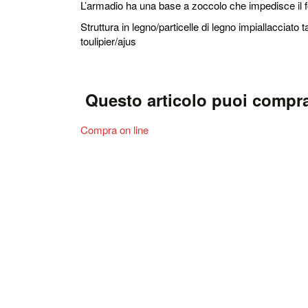
L’armadio ha una base a zoccolo che impedisce il f
Struttura in legno/particelle di legno impiallacciato t
toulipier/ajus
Questo articolo puoi compra
Compra on line