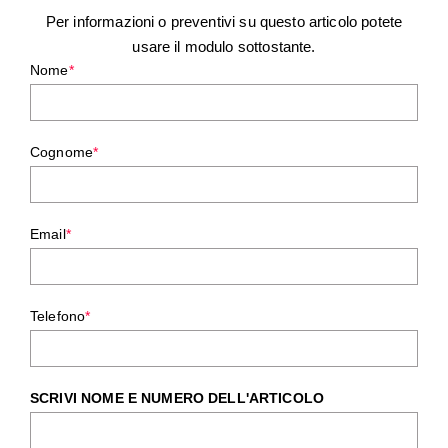
Per informazioni o preventivi su questo articolo potete
usare il modulo sottostante.
Nome
*
Cognome
*
Email
*
Telefono
*
SCRIVI NOME E NUMERO DELL'ARTICOLO