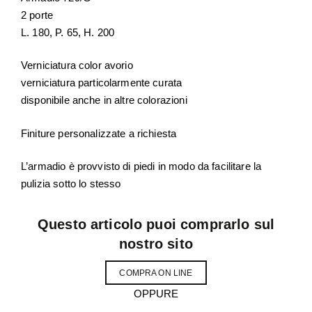
2 porte
L. 180, P. 65, H. 200
Verniciatura color avorio
verniciatura particolarmente curata
disponibile anche in altre colorazioni
Finiture personalizzate a richiesta
L’armadio è provvisto di piedi in modo da facilitare la
pulizia sotto lo stesso
Questo articolo puoi comprarlo sul
nostro sito
COMPRA ON LINE
OPPURE