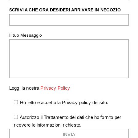
SCRIVI A CHE ORA DESIDERI ARRIVARE IN NEGOZIO
Il tuo Messaggio
Leggi la nostra
Privacy Policy
Ho letto e accetto la Privacy policy del sito.
Autorizzo il Trattamento dei dati che ho fornito per
ricevere le informazioni richieste.