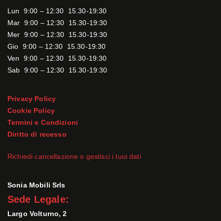
Lun 9:00 – 12:30 15.30-19:30
Mar 9:00 – 12:30 15.30-19:30
Mer 9:00 – 12:30 15.30-19:30
Gio 9:00 – 12:30 15.30-19:30
Ven 9:00 – 12:30 15.30-19:30
Sab 9:00 – 12:30 15.30-19:30
Privacy Policy
Cookie Policy
Termini e Condizioni
Diritto di recesso
Richiedi cancellazione o gestisci i tuoi dati
Sonia Mobili Srls
Sede Legale:
Largo Volturno, 2