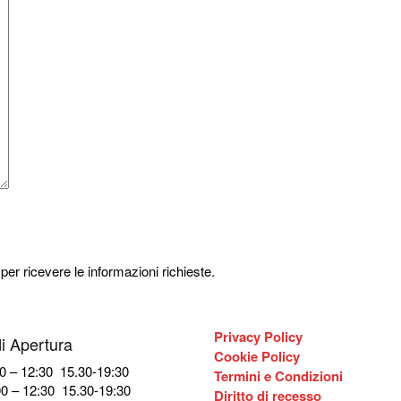
 per ricevere le informazioni richieste.
Privacy Policy
di Apertura
Cookie Policy
0 – 12:30 15.30-19:30
Termini e Condizioni
0 – 12:30 15.30-19:30
Diritto di recesso