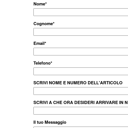
Nome
*
Cognome
*
Email
*
Telefono
*
SCRIVI NOME E NUMERO DELL'ARTICOLO
SCRIVI A CHE ORA DESIDERI ARRIVARE IN 
Il tuo Messaggio