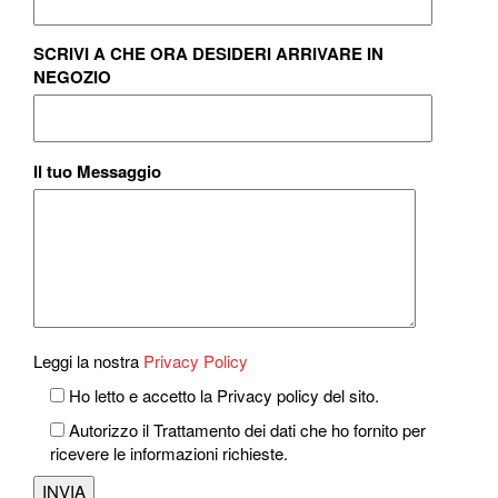
SCRIVI A CHE ORA DESIDERI ARRIVARE IN
NEGOZIO
Il tuo Messaggio
Leggi la nostra
Privacy Policy
Ho letto e accetto la Privacy policy del sito.
Autorizzo il Trattamento dei dati che ho fornito per
ricevere le informazioni richieste.