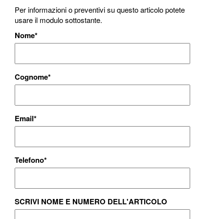
Per informazioni o preventivi su questo articolo potete
usare il modulo sottostante.
Nome
*
Cognome
*
Email
*
Telefono
*
SCRIVI NOME E NUMERO DELL'ARTICOLO