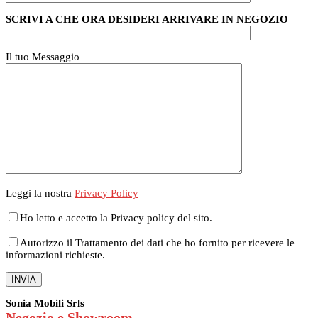
SCRIVI A CHE ORA DESIDERI ARRIVARE IN NEGOZIO
Il tuo Messaggio
Leggi la nostra
Privacy Policy
Ho letto e accetto la Privacy policy del sito.
Autorizzo il Trattamento dei dati che ho fornito per ricevere le
informazioni richieste.
Sonia Mobili Srls
Negozio e Showroom