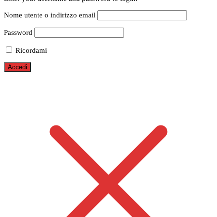
Nome utente o indirizzo email
Password
Ricordami