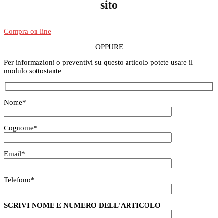
sito
Compra on line
OPPURE
Per informazioni o preventivi su questo articolo potete usare il
modulo sottostante
Nome
*
Cognome
*
Email
*
Telefono
*
SCRIVI NOME E NUMERO DELL'ARTICOLO