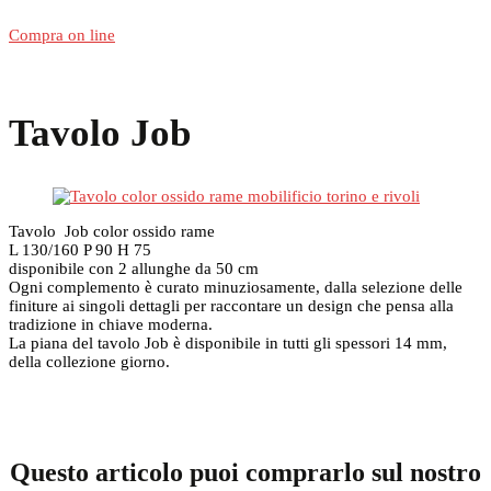
Compra on line
Tavolo Job
Tavolo Job color ossido rame
L 130/160 P 90 H 75
disponibile con 2 allunghe da 50 cm
Ogni complemento è curato minuziosamente, dalla selezione delle
finiture ai singoli dettagli per raccontare un design che pensa alla
tradizione in chiave moderna.
La piana del tavolo Job è disponibile in tutti gli spessori 14 mm,
della collezione giorno.
Questo articolo puoi comprarlo sul nostro