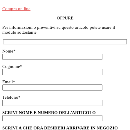
Compra on line
OPPURE
Per informazioni o preventivi su questo articolo potete usare il
modulo sottostante
Nome
*
Cognome
*
Email
*
Telefono
*
SCRIVI NOME E NUMERO DELL'ARTICOLO
SCRIVI A CHE ORA DESIDERI ARRIVARE IN NEGOZIO