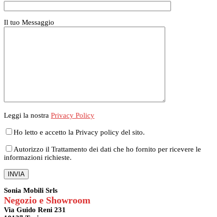
Il tuo Messaggio
Leggi la nostra
Privacy Policy
Ho letto e accetto la Privacy policy del sito.
Autorizzo il Trattamento dei dati che ho fornito per ricevere le
informazioni richieste.
Sonia Mobili Srls
Negozio e Showroom
Via Guido Reni 231