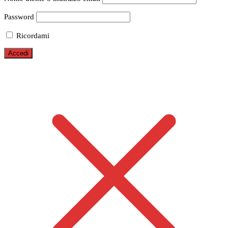
Password
Ricordami