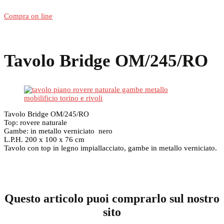
Compra on line
Tavolo Bridge OM/245/RO
Tavolo Bridge OM/245/RO
Top: rovere naturale
Gambe: in metallo verniciato nero
L.P.H. 200 x 100 x 76 cm
Tavolo con top in legno impiallacciato, gambe in metallo verniciato.
Questo articolo puoi comprarlo sul nostro
sito