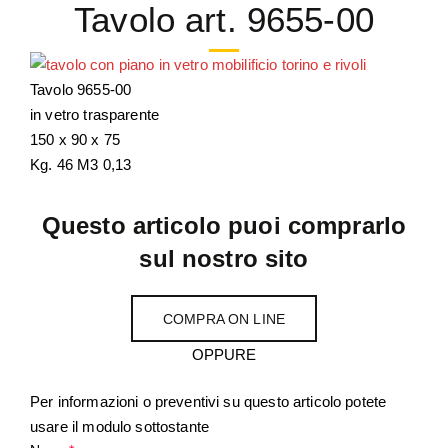
Tavolo art. 9655-00
Tavolo 9655-00
in vetro trasparente
150 x 90 x 75
Kg. 46 M3 0,13
Questo articolo puoi comprarlo
sul nostro sito
COMPRA ON LINE
OPPURE
Per informazioni o preventivi su questo articolo potete
usare il modulo sottostante