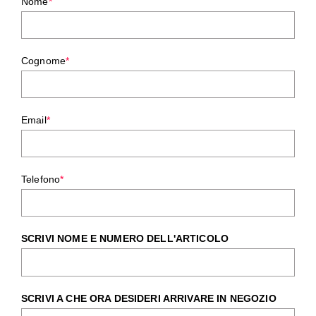
Nome
*
Cognome
*
Email
*
Telefono
*
SCRIVI NOME E NUMERO DELL'ARTICOLO
SCRIVI A CHE ORA DESIDERI ARRIVARE IN NEGOZIO