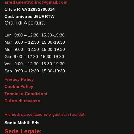
arredamentitorino@gmail.com
C.F. e P.IVA 12632700014
Cod. univoco J6URRTW
Orari di Apertura
Lun 9:00 – 12:30 15.30-19:30
Mar 9:00 – 12:30 15.30-19:30
Mer 9:00 – 12:30 15.30-19:30
Gio 9:00 – 12:30 15.30-19:30
Ven 9:00 – 12:30 15.30-19:30
Sab 9:00 – 12:30 15.30-19:30
Privacy Policy
Cookie Policy
Termini e Condizioni
Diritto di recesso
Richiedi cancellazione o gestisci i tuoi dati
Sonia Mobili Srls
Sede Legale: