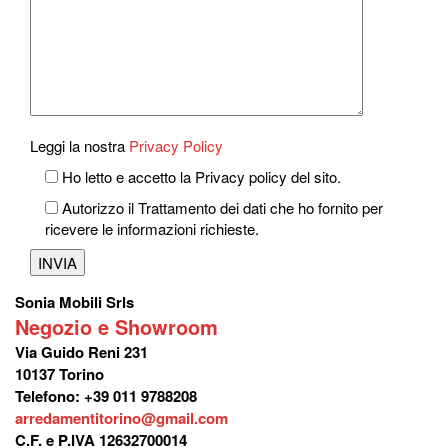
Leggi la nostra
Privacy Policy
Ho letto e accetto la Privacy policy del sito.
Autorizzo il Trattamento dei dati che ho fornito per
ricevere le informazioni richieste.
Sonia Mobili Srls
Negozio e Showroom
Via Guido Reni 231
10137 Torino
Telefono: +39 011 9788208
arredamentitorino@gmail.com
C.F. e P.IVA 12632700014