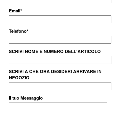
Email
*
Telefono
*
SCRIVI NOME E NUMERO DELL'ARTICOLO
SCRIVI A CHE ORA DESIDERI ARRIVARE IN
NEGOZIO
Il tuo Messaggio