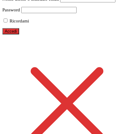
Password
Ricordami