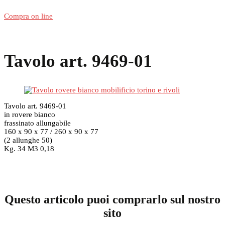
Compra on line
Tavolo art. 9469-01
Tavolo art. 9469-01
in rovere bianco
frassinato allungabile
160 x 90 x 77 / 260 x 90 x 77
(2 allunghe 50)
Kg. 34 M3 0,18
Questo articolo puoi comprarlo sul nostro
sito