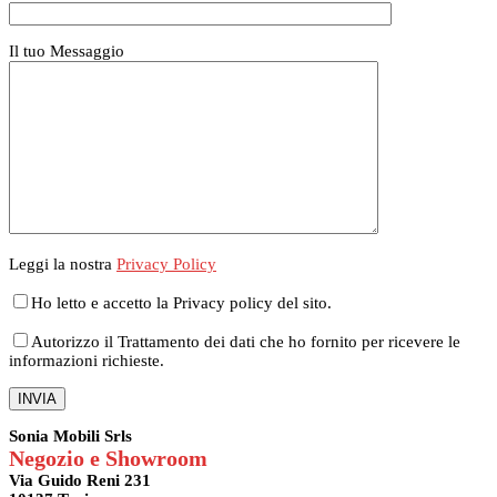
Il tuo Messaggio
Leggi la nostra
Privacy Policy
Ho letto e accetto la Privacy policy del sito.
Autorizzo il Trattamento dei dati che ho fornito per ricevere le
informazioni richieste.
Sonia Mobili Srls
Negozio e Showroom
Via Guido Reni 231