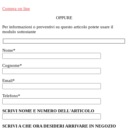
Compra on line
OPPURE
Per informazioni o preventivi su questo articolo potete usare il
modulo sottostante
Nome
*
Cognome
*
Email
*
Telefono
*
SCRIVI NOME E NUMERO DELL'ARTICOLO
SCRIVI A CHE ORA DESIDERI ARRIVARE IN NEGOZIO