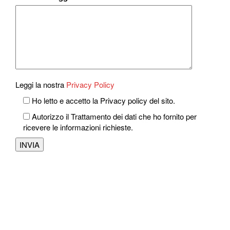
Leggi la nostra
Privacy Policy
Ho letto e accetto la Privacy policy del sito.
Autorizzo il Trattamento dei dati che ho fornito per
ricevere le informazioni richieste.