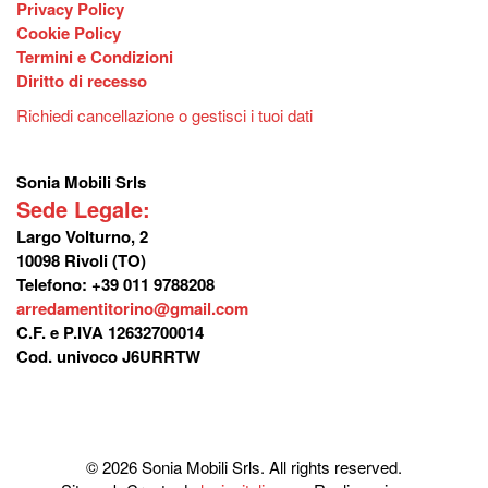
Privacy Policy
Cookie Policy
Termini e Condizioni
Diritto di recesso
Richiedi cancellazione o gestisci i tuoi dati
Sonia Mobili Srls
Sede Legale:
Largo Volturno, 2
10098 Rivoli (TO)
Telefono: +39 011 9788208
arredamentitorino@gmail.com
C.F. e P.IVA 12632700014
Cod. univoco J6URRTW
© 2026 Sonia Mobili Srls. All rights reserved.