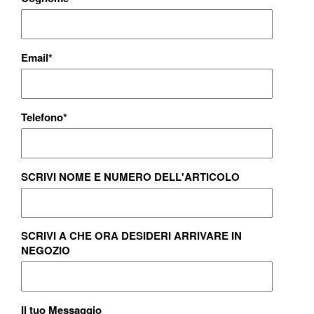
Email
*
Telefono
*
SCRIVI NOME E NUMERO DELL'ARTICOLO
SCRIVI A CHE ORA DESIDERI ARRIVARE IN
NEGOZIO
Il tuo Messaggio