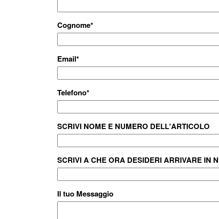
Cognome
*
Email
*
Telefono
*
SCRIVI NOME E NUMERO DELL'ARTICOLO
SCRIVI A CHE ORA DESIDERI ARRIVARE IN 
Il tuo Messaggio