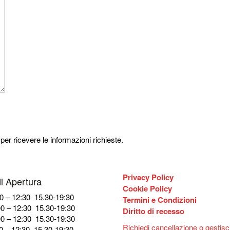
 per ricevere le informazioni richieste.
Privacy Policy
di Apertura
Cookie Policy
0 – 12:30 15.30-19:30
Termini e Condizioni
0 – 12:30 15.30-19:30
Diritto di recesso
0 – 12:30 15.30-19:30
Richiedi cancellazione o gestisci 
0 – 12:30 15.30-19:30