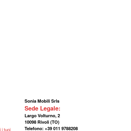
Sonia Mobili Srls
Sede Legale:
Largo Volturno, 2
10098 Rivoli (TO)
Telefono: +39 011 9788208
i tuoi