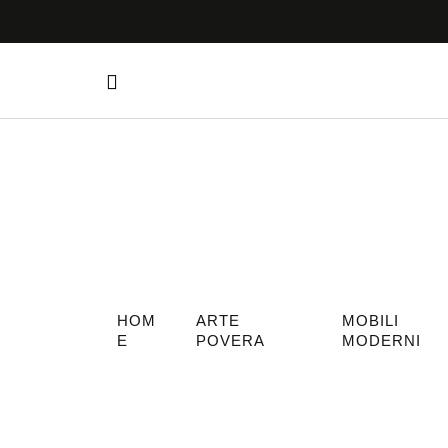
HOM
ARTE
MOBILI
E
POVERA
MODERNI