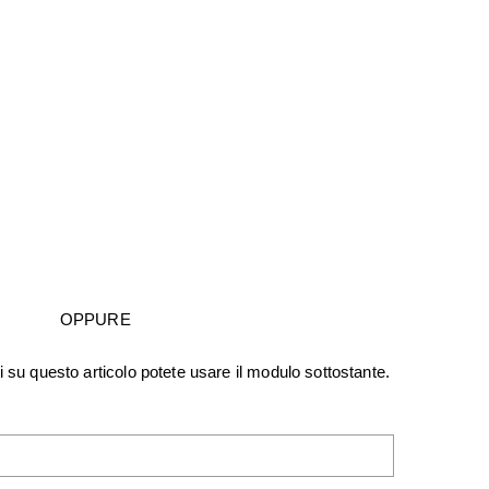
OPPURE
i su questo articolo potete usare il modulo sottostante.