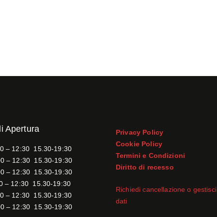
di Apertura
Privacy Policy
Cookie Policy
0 – 12:30 15.30-19:30
Termini e Condizioni
0 – 12:30 15.30-19:30
Diritto di recesso
0 – 12:30 15.30-19:30
0 – 12:30 15.30-19:30
Richiedi cancellazione o gestisci 
0 – 12:30 15.30-19:30
dati
0 – 12:30 15.30-19:30