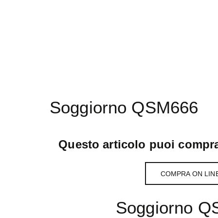
Soggiorno QSM666
Questo articolo puoi compra
COMPRA ON LIN
Soggiorno 