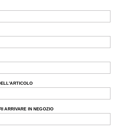
DELL'ARTICOLO
RI ARRIVARE IN NEGOZIO