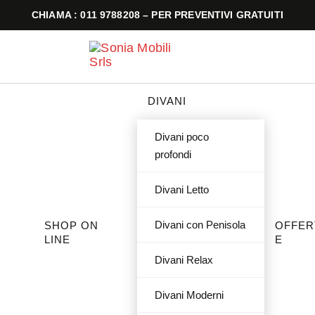
CHIAMA : 011 9788208 – PER PREVENTIVI GRATUITI
DIVANI
Divani poco
profondi
Divani Letto
Divani con Penisola
SHOP ON
OFFER
LINE
E
Divani Relax
Divani Moderni