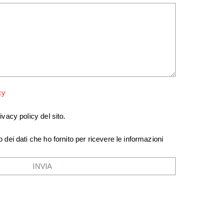
cy
ivacy policy del sito.
 dei dati che ho fornito per ricevere le informazioni