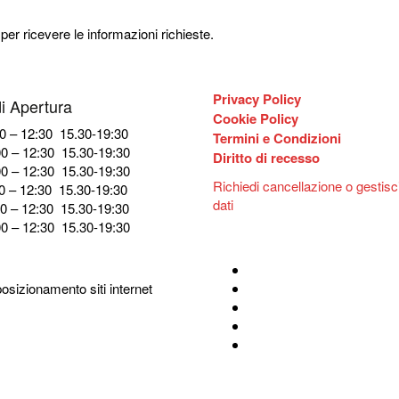
 per ricevere le informazioni richieste.
Privacy Policy
di Apertura
Cookie Policy
0 – 12:30 15.30-19:30
Termini e Condizioni
0 – 12:30 15.30-19:30
Diritto di recesso
0 – 12:30 15.30-19:30
Richiedi cancellazione o gestisci 
0 – 12:30 15.30-19:30
dati
0 – 12:30 15.30-19:30
0 – 12:30 15.30-19:30
osizionamento siti internet