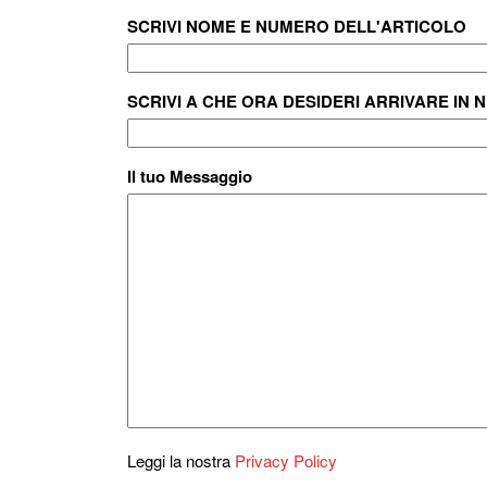
SCRIVI NOME E NUMERO DELL'ARTICOLO
SCRIVI A CHE ORA DESIDERI ARRIVARE IN 
Il tuo Messaggio
Leggi la nostra
Privacy Policy