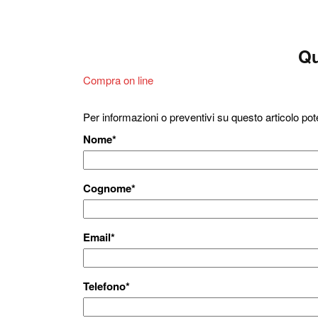
Qu
Compra on line
Per informazioni o preventivi su questo articolo pot
Nome
*
Cognome
*
Email
*
Telefono
*