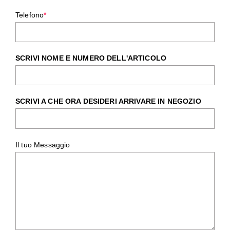
Telefono
*
SCRIVI NOME E NUMERO DELL'ARTICOLO
SCRIVI A CHE ORA DESIDERI ARRIVARE IN NEGOZIO
Il tuo Messaggio