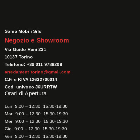
Sonia Mobili Srls
Negozio e Showroom
Via Guido Reni 231
10137 Torino
Telefono: +39 011 9788208
arredamentitorino@gmail.com
C.F. e P.IVA 12632700014
Cod. univoco J6URRTW
Orari di Apertura
Lun 9:00 – 12:30 15.30-19:30
Mar 9:00 – 12:30 15.30-19:30
Mer 9:00 – 12:30 15.30-19:30
Gio 9:00 – 12:30 15.30-19:30
Ven 9:00 – 12:30 15.30-19:30