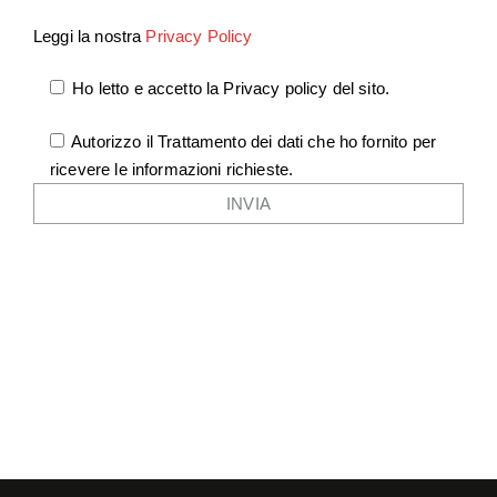
Leggi la nostra
Privacy Policy
Ho letto e accetto la Privacy policy del sito.
Autorizzo il Trattamento dei dati che ho fornito per
ricevere le informazioni richieste.