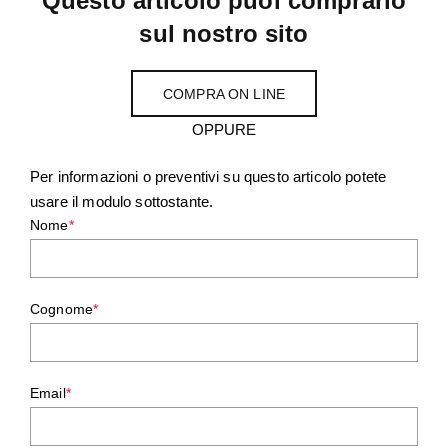
Questo articolo puoi comprarlo
sul nostro sito
COMPRA ON LINE
OPPURE
Per informazioni o preventivi su questo articolo potete
usare il modulo sottostante.
Nome
*
Cognome
*
Email
*