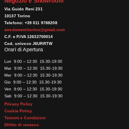
Negozio e Showroom
Via Guido Reni 231
10137 Torino
Telefono: +39 011 9788208
arredamentitorino@gmail.com
C.F. e P.IVA 12632700014
Cod. univoco J6URRTW
Orari di Apertura
Lun 9:00 – 12:30 15.30-19:30
Mar 9:00 – 12:30 15.30-19:30
Mer 9:00 – 12:30 15.30-19:30
Gio 9:00 – 12:30 15.30-19:30
Ven 9:00 – 12:30 15.30-19:30
Sab 9:00 – 12:30 15.30-19:30
Privacy Policy
Cookie Policy
Termini e Condizioni
Diritto di recesso