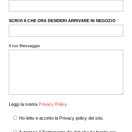
SCRIVI A CHE ORA DESIDERI ARRIVARE IN NEGOZIO
Il tuo Messaggio
Leggi la nostra
Privacy Policy
Ho letto e accetto la Privacy policy del sito.