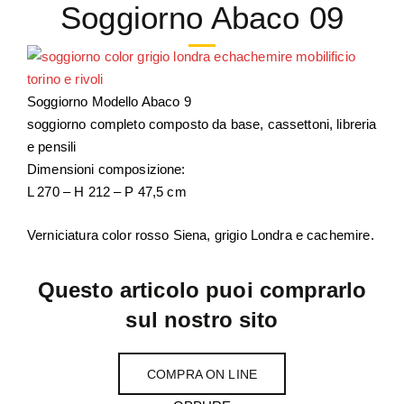
Soggiorno Abaco 09
Soggiorno Modello Abaco 9
soggiorno completo composto da base, cassettoni, libreria
e pensili
Dimensioni composizione:
L 270 – H 212 – P 47,5 cm
Verniciatura color rosso Siena, grigio Londra e cachemire.
Questo articolo puoi comprarlo
sul nostro sito
COMPRA ON LINE