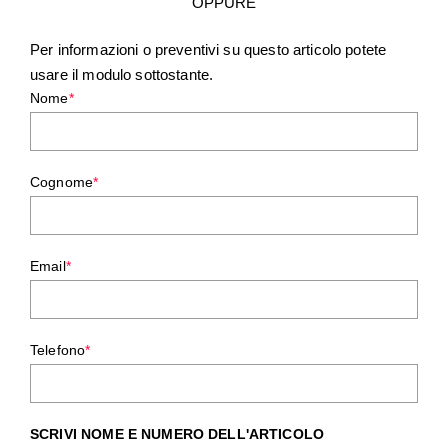
OPPURE
Per informazioni o preventivi su questo articolo potete
usare il modulo sottostante.
Nome
*
Cognome
*
Email
*
Telefono
*
SCRIVI NOME E NUMERO DELL'ARTICOLO