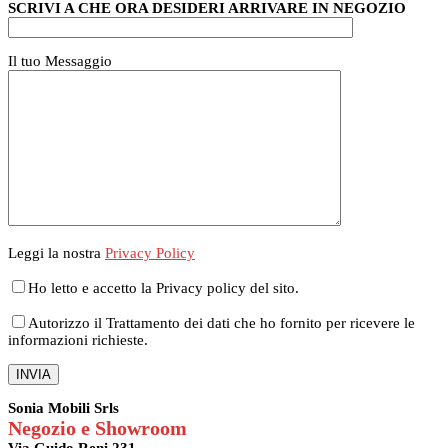
SCRIVI A CHE ORA DESIDERI ARRIVARE IN NEGOZIO
Il tuo Messaggio
Leggi la nostra
Privacy Policy
Ho letto e accetto la Privacy policy del sito.
Autorizzo il Trattamento dei dati che ho fornito per ricevere le
informazioni richieste.
Sonia Mobili Srls
Negozio e Showroom