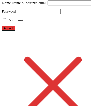
Nome utente o indirizzo email
Password
Ricordami