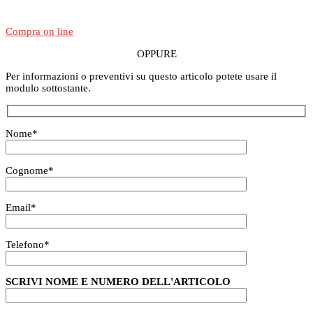
Compra on line
OPPURE
Per informazioni o preventivi su questo articolo potete usare il
modulo sottostante.
Nome
*
Cognome
*
Email
*
Telefono
*
SCRIVI NOME E NUMERO DELL'ARTICOLO