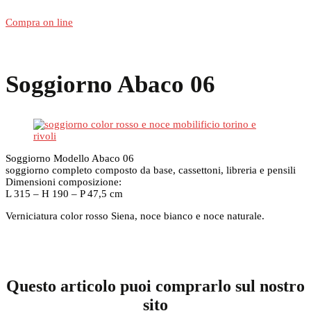
Compra on line
Soggiorno Abaco 06
Soggiorno Modello Abaco 06
soggiorno completo composto da base, cassettoni, libreria e pensili
Dimensioni composizione:
L 315 – H 190 – P 47,5 cm
Verniciatura color rosso Siena, noce bianco e noce naturale.
Questo articolo puoi comprarlo sul nostro
sito