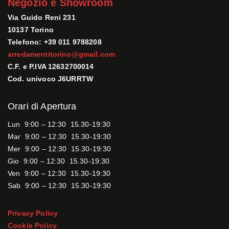
Negozio e Showroom
Via Guido Reni 231
10137 Torino
Telefono: +39 011 9788208
arredamentitorino@gmail.com
C.F. e P.IVA 12632700014
Cod. univoco J6URRTW
Orari di Apertura
Lun 9:00 – 12:30 15.30-19:30
Mar 9:00 – 12:30 15.30-19:30
Mer 9:00 – 12:30 15.30-19:30
Gio 9:00 – 12:30 15.30-19:30
Ven 9:00 – 12:30 15.30-19:30
Sab 9:00 – 12:30 15.30-19:30
Privacy Policy
Cookie Policy