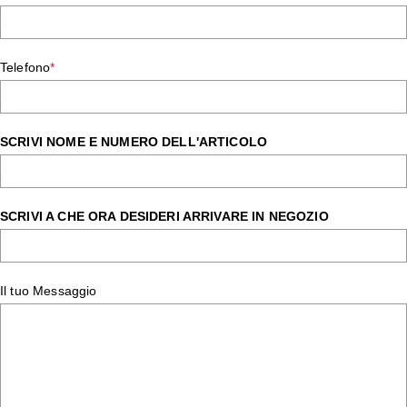
Telefono
*
SCRIVI NOME E NUMERO DELL'ARTICOLO
SCRIVI A CHE ORA DESIDERI ARRIVARE IN NEGOZIO
Il tuo Messaggio