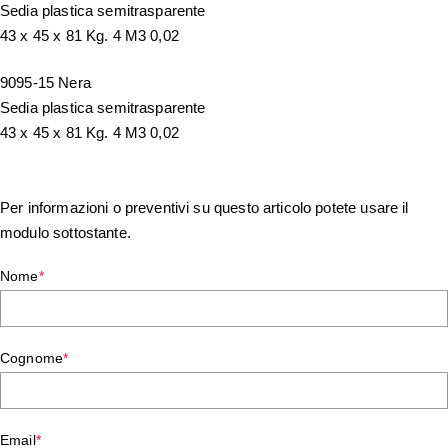
Sedia plastica semitrasparente
43 x 45 x 81 Kg. 4 M3 0,02
9095-15 Nera
Sedia plastica semitrasparente
43 x 45 x 81 Kg. 4 M3 0,02
Per informazioni o preventivi su questo articolo potete usare il
modulo sottostante.
Nome
*
Cognome
*
Email
*