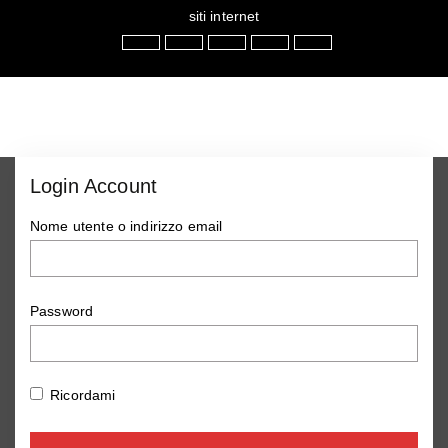
siti internet
Login Account
Nome utente o indirizzo email
Password
Ricordami