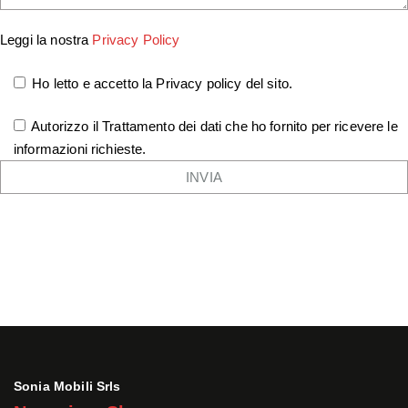
Leggi la nostra
Privacy Policy
Ho letto e accetto la Privacy policy del sito.
Autorizzo il Trattamento dei dati che ho fornito per ricevere le
informazioni richieste.
Sonia Mobili Srls