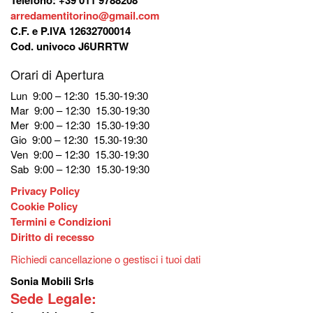
arredamentitorino@gmail.com
C.F. e P.IVA 12632700014
Cod. univoco J6URRTW
Orari di Apertura
Lun 9:00 – 12:30 15.30-19:30
Mar 9:00 – 12:30 15.30-19:30
Mer 9:00 – 12:30 15.30-19:30
Gio 9:00 – 12:30 15.30-19:30
Ven 9:00 – 12:30 15.30-19:30
Sab 9:00 – 12:30 15.30-19:30
Privacy Policy
Cookie Policy
Termini e Condizioni
Diritto di recesso
Richiedi cancellazione o gestisci i tuoi dati
Sonia Mobili Srls
Sede Legale: