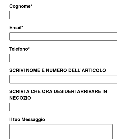
Cognome
*
Email
*
Telefono
*
SCRIVI NOME E NUMERO DELL'ARTICOLO
SCRIVI A CHE ORA DESIDERI ARRIVARE IN
NEGOZIO
Il tuo Messaggio