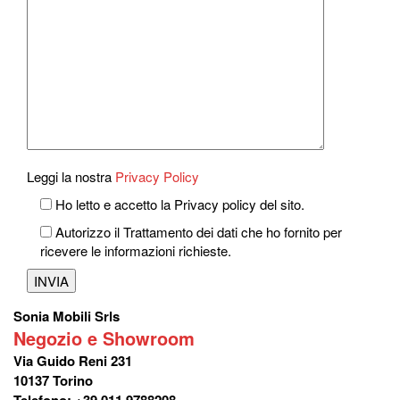
Leggi la nostra
Privacy Policy
Ho letto e accetto la Privacy policy del sito.
Autorizzo il Trattamento dei dati che ho fornito per
ricevere le informazioni richieste.
Sonia Mobili Srls
Negozio e Showroom
Via Guido Reni 231
10137 Torino
Telefono: +39 011 9788208