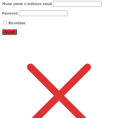
Nome utente o indirizzo email
Password
Ricordami