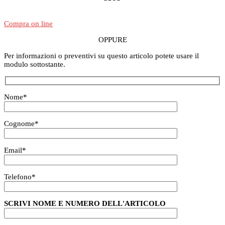
Compra on line
OPPURE
Per informazioni o preventivi su questo articolo potete usare il
modulo sottostante.
Nome
*
Cognome
*
Email
*
Telefono
*
SCRIVI NOME E NUMERO DELL'ARTICOLO