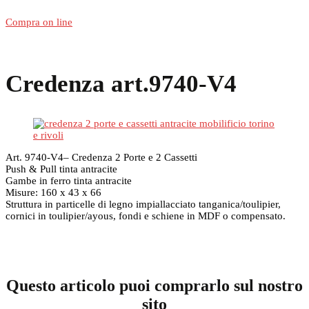
Compra on line
Credenza art.9740-V4
Art. 9740-V4– Credenza 2 Porte e 2 Cassetti
Push & Pull tinta antracite
Gambe in ferro tinta antracite
Misure: 160 x 43 x 66
Struttura in particelle di legno impiallacciato tanganica/toulipier,
cornici in toulipier/ayous, fondi e schiene in MDF o compensato.
Questo articolo puoi comprarlo sul nostro
sito