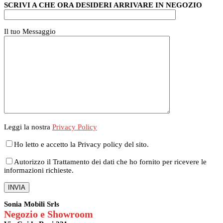
SCRIVI A CHE ORA DESIDERI ARRIVARE IN NEGOZIO
Il tuo Messaggio
Leggi la nostra
Privacy Policy
Ho letto e accetto la Privacy policy del sito.
Autorizzo il Trattamento dei dati che ho fornito per ricevere le
informazioni richieste.
Sonia Mobili Srls
Negozio e Showroom