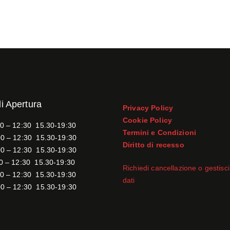
di Apertura
Privacy Policy
Cookie Policy
0 – 12:30 15.30-19:30
Termini e Condizioni
0 – 12:30 15.30-19:30
Diritto di recesso
0 – 12:30 15.30-19:30
0 – 12:30 15.30-19:30
Richiedi cancellazione o gestisci 
0 – 12:30 15.30-19:30
dati
0 – 12:30 15.30-19:30