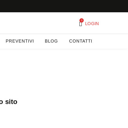
0
LOGIN
PREVENTIVI
BLOG
CONTATTI
o sito