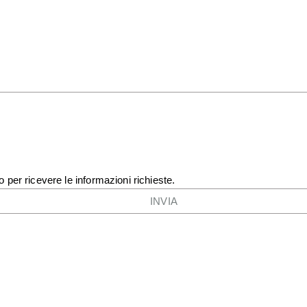
o per ricevere le informazioni richieste.