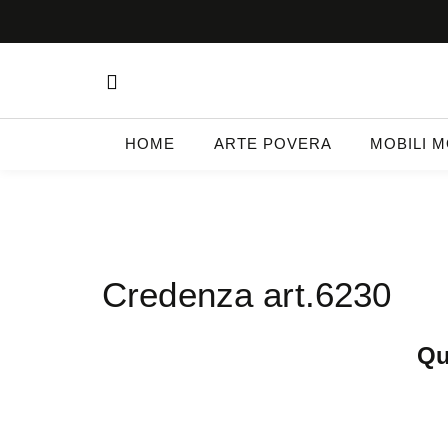
HOME
ARTE POVERA
MOBILI 
Credenza art.6230
Qu