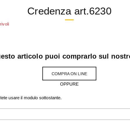
Credenza art.6230
esto articolo puoi comprarlo sul nostr
COMPRA ON LINE
OPPURE
tete usare il modulo sottostante.