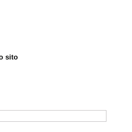
o sito