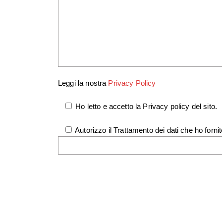
Leggi la nostra
Privacy Policy
Ho letto e accetto la Privacy policy del sito.
Autorizzo il Trattamento dei dati che ho fornit