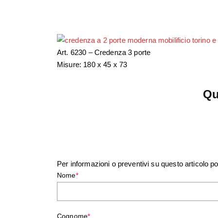
Art. 6230 – Credenza 3 porte
Misure: 180 x 45 x 73
Qu
Per informazioni o preventivi su questo articolo po
Nome
*
Cognome
*