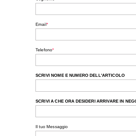
Email
*
Telefono
*
SCRIVI NOME E NUMERO DELL'ARTICOLO
SCRIVI A CHE ORA DESIDERI ARRIVARE IN NEG
Il tuo Messaggio