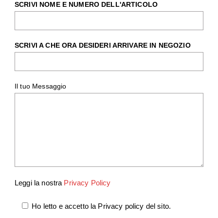
SCRIVI NOME E NUMERO DELL'ARTICOLO
SCRIVI A CHE ORA DESIDERI ARRIVARE IN NEGOZIO
Il tuo Messaggio
Leggi la nostra
Privacy Policy
Ho letto e accetto la Privacy policy del sito.