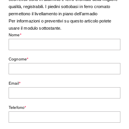
qualità, registrabili. I piedini sottobasi in ferro cromato
permettono il livellamento in piano dell’armadio
Per informazioni o preventivi su questo articolo potete
usare il modulo sottostante.
Nome
*
Cognome
*
Email
*
Telefono
*