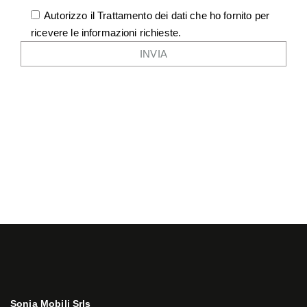
Autorizzo il Trattamento dei dati che ho fornito per
ricevere le informazioni richieste.
Sonia Mobili Srls