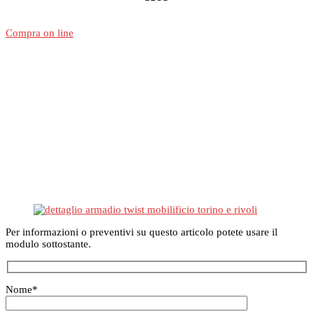
Compra on line
Per informazioni o preventivi su questo articolo potete usare il
modulo sottostante.
Nome
*