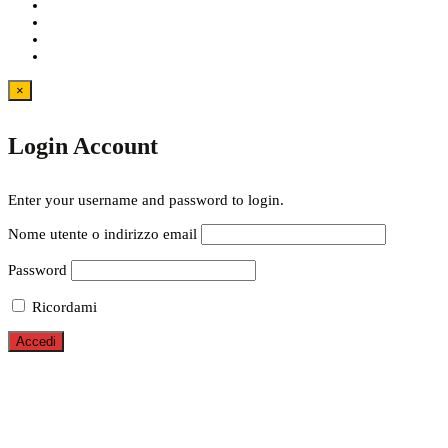
×
Login Account
Enter your username and password to login.
Nome utente o indirizzo email
Password
Ricordami