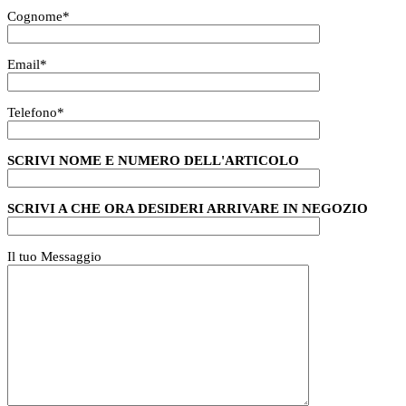
Cognome
*
Email
*
Telefono
*
SCRIVI NOME E NUMERO DELL'ARTICOLO
SCRIVI A CHE ORA DESIDERI ARRIVARE IN NEGOZIO
Il tuo Messaggio