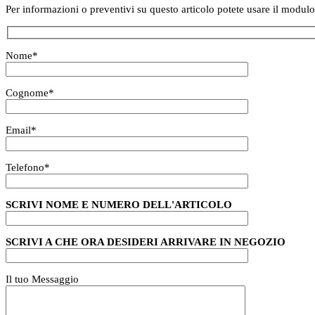
Per informazioni o preventivi su questo articolo potete usare il modulo
Nome
*
Cognome
*
Email
*
Telefono
*
SCRIVI NOME E NUMERO DELL'ARTICOLO
SCRIVI A CHE ORA DESIDERI ARRIVARE IN NEGOZIO
Il tuo Messaggio