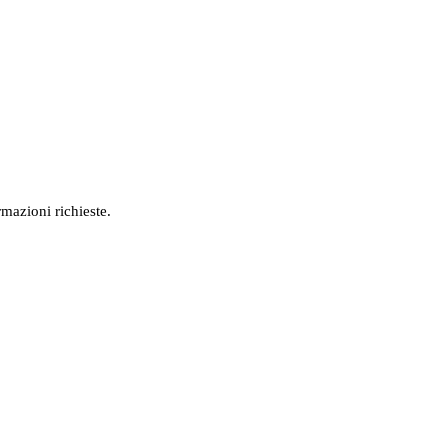
rmazioni richieste.