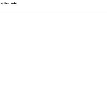
 sottostante.