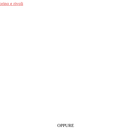
OPPURE