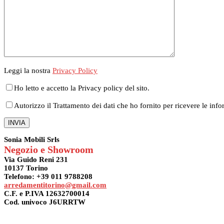
Leggi la nostra
Privacy Policy
Ho letto e accetto la Privacy policy del sito.
Autorizzo il Trattamento dei dati che ho fornito per ricevere le info
Sonia Mobili Srls
Negozio e Showroom
Via Guido Reni 231
10137 Torino
Telefono: +39 011 9788208
arredamentitorino@gmail.com
C.F. e P.IVA 12632700014
Cod. univoco J6URRTW