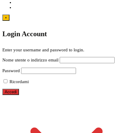
×
Login Account
Enter your username and password to login.
Nome utente o indirizzo email
Password
Ricordami