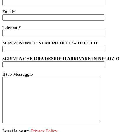
Email
*
Telefono
*
SCRIVI NOME E NUMERO DELL'ARTICOLO
SCRIVI A CHE ORA DESIDERI ARRIVARE IN NEGOZIO
Il tuo Messaggio
Leggi la nostra
Privacy Policy