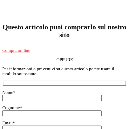
Questo articolo puoi comprarlo sul nostro
sito
Compra on line
OPPURE
Per informazioni o preventivi su questo articolo potete usare il
modulo sottostante.
Nome
*
Cognome
*
Email
*