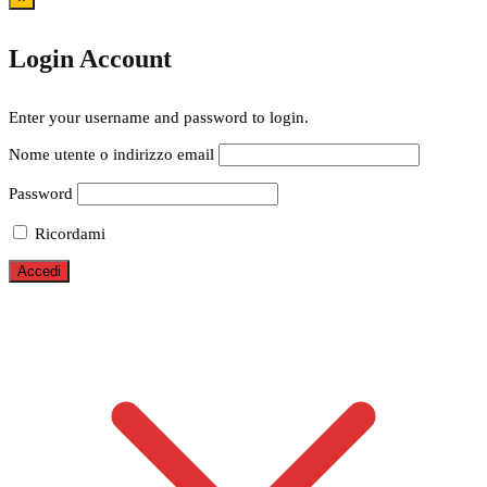
Login Account
Enter your username and password to login.
Nome utente o indirizzo email
Password
Ricordami