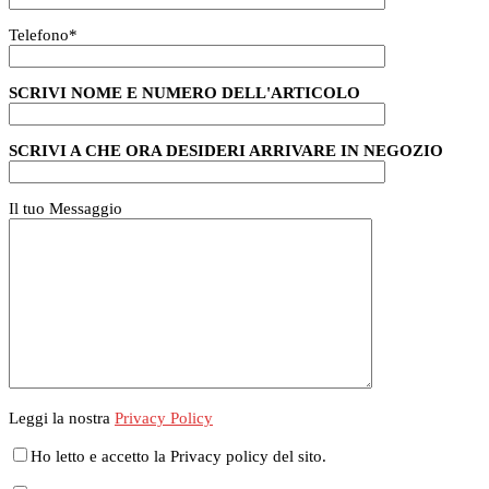
Telefono
*
SCRIVI NOME E NUMERO DELL'ARTICOLO
SCRIVI A CHE ORA DESIDERI ARRIVARE IN NEGOZIO
Il tuo Messaggio
Leggi la nostra
Privacy Policy
Ho letto e accetto la Privacy policy del sito.